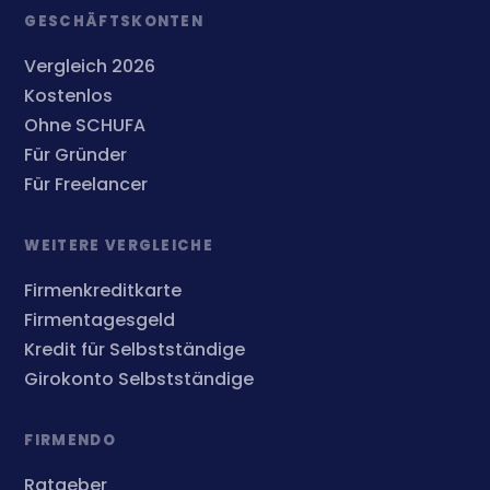
GESCHÄFTSKONTEN
Vergleich 2026
Kostenlos
Ohne SCHUFA
Für Gründer
Für Freelancer
WEITERE VERGLEICHE
Firmenkreditkarte
Firmentagesgeld
Kredit für Selbstständige
Girokonto Selbstständige
FIRMENDO
Ratgeber