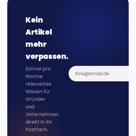
Kein
Artikel
mehr
verpassen.
Einmal pro
Woche:
relevantes
Wissen für
Gründer
und
Unternehmer,
direkt in Ihr
Postfach.