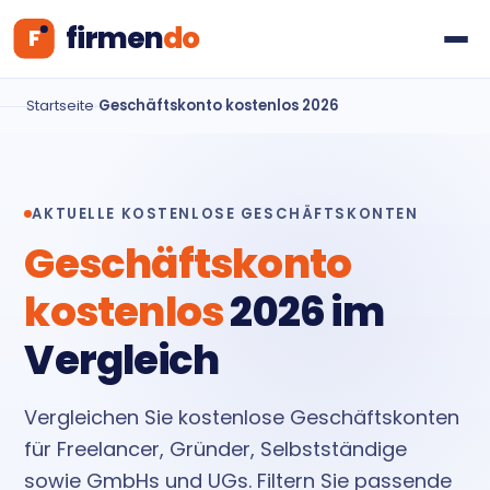
Startseite
›
Geschäftskonto kostenlos 2026
AKTUELLE KOSTENLOSE GESCHÄFTSKONTEN
Geschäftskonto
kostenlos
2026 im
Vergleich
Vergleichen Sie kostenlose Geschäftskonten
für Freelancer, Gründer, Selbstständige
sowie GmbHs und UGs. Filtern Sie passende