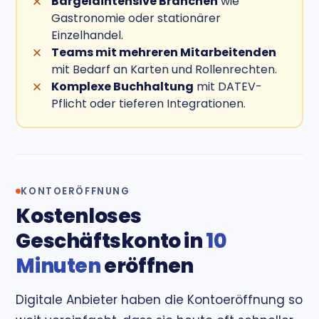
Bargeldintensive Branchen
wie
Gastronomie oder stationärer
Einzelhandel.
Teams mit mehreren Mitarbeitenden
mit Bedarf an Karten und Rollenrechten.
Komplexe Buchhaltung
mit DATEV-
Pflicht oder tieferen Integrationen.
KONTOERÖFFNUNG
Kostenloses
Geschäftskonto in
10
Minuten
eröffnen
Digitale Anbieter haben die Kontoeröffnung so