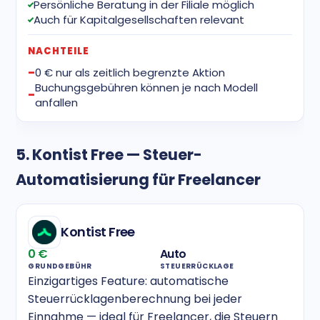
Persönliche Beratung in der Filiale möglich
Auch für Kapitalgesellschaften relevant
NACHTEILE
0 € nur als zeitlich begrenzte Aktion
Buchungsgebühren können je nach Modell
anfallen
5. Kontist Free — Steuer-
Automatisierung für Freelancer
Kontist Free
0 €
Auto
GRUNDGEBÜHR
STEUERRÜCKLAGE
Einzigartiges Feature: automatische
Steuerrücklagenberechnung bei jeder
Einnahme — ideal für Freelancer, die Steuern