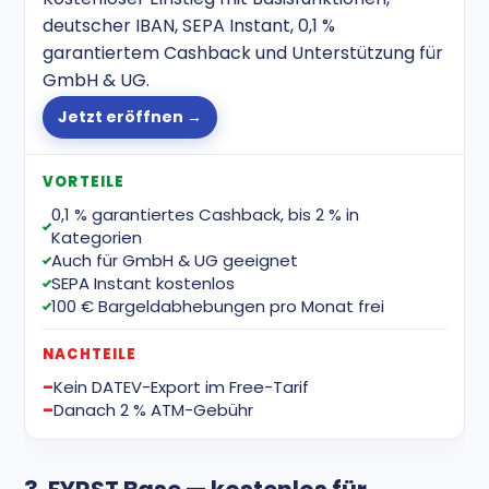
deutscher IBAN, SEPA Instant, 0,1 %
garantiertem Cashback und Unterstützung für
GmbH & UG.
Jetzt eröffnen →
VORTEILE
0,1 % garantiertes Cashback, bis 2 % in
Kategorien
Auch für GmbH & UG geeignet
SEPA Instant kostenlos
100 € Bargeldabhebungen pro Monat frei
NACHTEILE
Kein DATEV-Export im Free-Tarif
Danach 2 % ATM-Gebühr