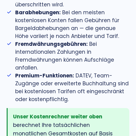
überschritten wird.
Barabhebungen:
Bei den meisten
kostenlosen Konten fallen Gebühren für
Bargeldabhebungen an — die genaue
Höhe variiert je nach Anbieter und Tarif.
Fremdwährungsgebühren:
Bei
internationalen Zahlungen in
Fremdwährungen können Aufschläge
anfallen.
Premium-Funktionen:
DATEV, Team-
Zugänge oder erweiterte Buchhaltung sind
bei kostenlosen Tarifen oft eingeschränkt
oder kostenpflichtig.
Unser Kostenrechner weiter oben
berechnet Ihre tatsächlichen
monatlichen Gesamtkosten auf Basis