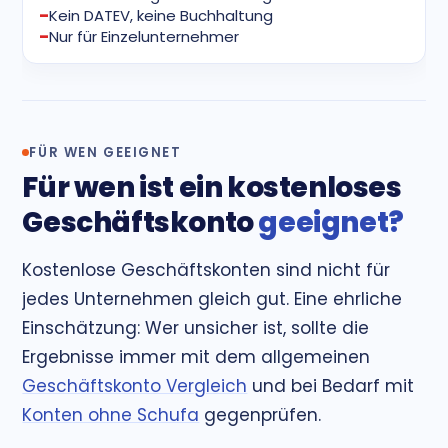
Kein DATEV, keine Buchhaltung
Nur für Einzelunternehmer
FÜR WEN GEEIGNET
Für wen ist ein kostenloses
Geschäftskonto
geeignet?
Kostenlose Geschäftskonten sind nicht für
jedes Unternehmen gleich gut. Eine ehrliche
Einschätzung: Wer unsicher ist, sollte die
Ergebnisse immer mit dem allgemeinen
Geschäftskonto Vergleich
und bei Bedarf mit
Konten ohne Schufa
gegenprüfen.