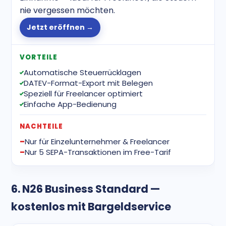
nie vergessen möchten.
Jetzt eröffnen →
VORTEILE
Automatische Steuerrücklagen
DATEV-Format-Export mit Belegen
Speziell für Freelancer optimiert
Einfache App-Bedienung
NACHTEILE
Nur für Einzelunternehmer & Freelancer
Nur 5 SEPA-Transaktionen im Free-Tarif
6. N26 Business Standard —
kostenlos mit Bargeldservice