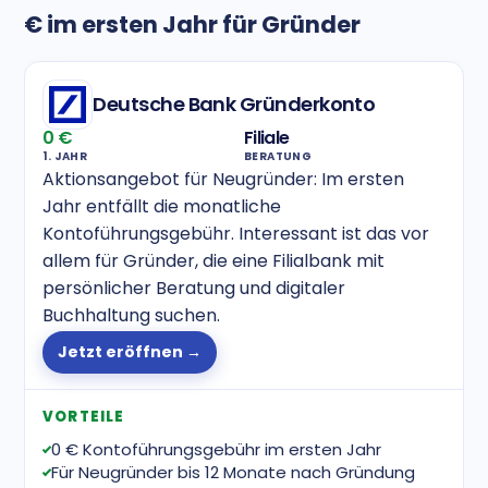
€ im ersten Jahr für Gründer
Deutsche Bank Gründerkonto
0 €
Filiale
1. JAHR
BERATUNG
Aktionsangebot für Neugründer: Im ersten
Jahr entfällt die monatliche
Kontoführungsgebühr. Interessant ist das vor
allem für Gründer, die eine Filialbank mit
persönlicher Beratung und digitaler
Buchhaltung suchen.
Jetzt eröffnen →
VORTEILE
0 € Kontoführungsgebühr im ersten Jahr
Für Neugründer bis 12 Monate nach Gründung