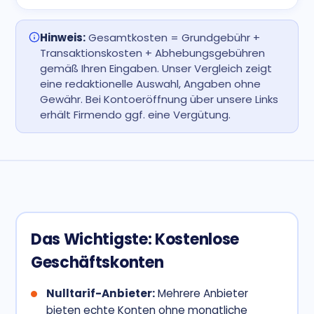
Hinweis:
Gesamtkosten = Grundgebühr +
Transaktionskosten + Abhebungsgebühren
gemäß Ihren Eingaben. Unser Vergleich zeigt
eine redaktionelle Auswahl, Angaben ohne
Gewähr. Bei Kontoeröffnung über unsere Links
erhält Firmendo ggf. eine Vergütung.
Das Wichtigste: Kostenlose
Geschäftskonten
Nulltarif-Anbieter:
Mehrere Anbieter
bieten echte Konten ohne monatliche