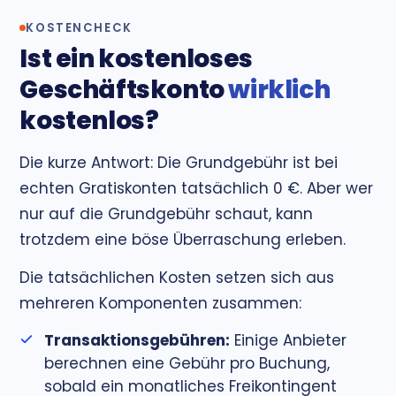
KOSTENCHECK
Ist ein kostenloses
Geschäftskonto
wirklich
kostenlos?
Die kurze Antwort: Die Grundgebühr ist bei
echten Gratiskonten tatsächlich 0 €. Aber wer
nur auf die Grundgebühr schaut, kann
trotzdem eine böse Überraschung erleben.
Die tatsächlichen Kosten setzen sich aus
mehreren Komponenten zusammen:
Transaktionsgebühren:
Einige Anbieter
berechnen eine Gebühr pro Buchung,
sobald ein monatliches Freikontingent