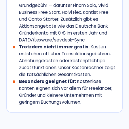
Grundgebühr — darunter Finom Solo, Vivid
Business Free Start, Holvi Flex, Kontist Free
und Qonto Starter. Zusätzlich gibt es
Aktionsangebote wie das Deutsche Bank
Gründerkonto mit 0 € im ersten Jahr und
DATEV/Lexware/sevdesk-Sync.
Trotzdem nicht immer gratis:
Kosten
entstehen oft über Transaktionsgebühren,
Abhebungskosten oder kostenpflichtige
Zusatzfunktionen. Unser Kostenrechner zeigt
die tatsächlichen Gesamtkosten.
Besonders geeignet für:
Kostenlose
Konten eignen sich vor allem für Freelancer,
Gründer und kleinere Unternehmen mit
geringem Buchungsvolumen.