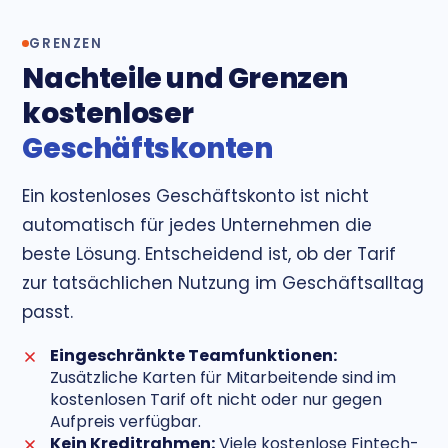
GRENZEN
Nachteile und Grenzen
kostenloser
Geschäftskonten
Ein kostenloses Geschäftskonto ist nicht
automatisch für jedes Unternehmen die
beste Lösung. Entscheidend ist, ob der Tarif
zur tatsächlichen Nutzung im Geschäftsalltag
passt.
Eingeschränkte Teamfunktionen:
Zusätzliche Karten für Mitarbeitende sind im
kostenlosen Tarif oft nicht oder nur gegen
Aufpreis verfügbar.
Kein Kreditrahmen:
Viele kostenlose Fintech-