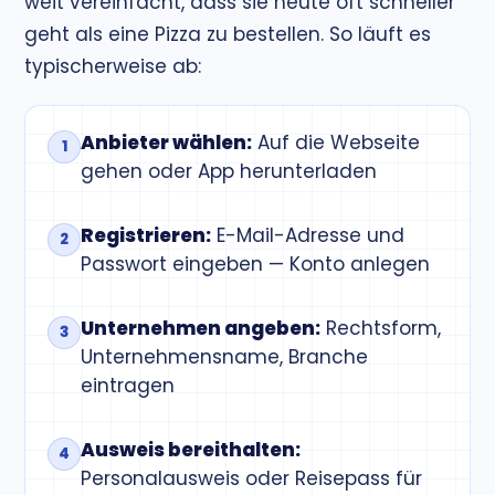
weit vereinfacht, dass sie heute oft schneller
geht als eine Pizza zu bestellen. So läuft es
typischerweise ab:
Anbieter wählen:
Auf die Webseite
gehen oder App herunterladen
Registrieren:
E-Mail-Adresse und
Passwort eingeben — Konto anlegen
Unternehmen angeben:
Rechtsform,
Unternehmensname, Branche
eintragen
Ausweis bereithalten:
Personalausweis oder Reisepass für