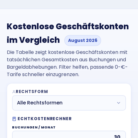
Kostenlose Geschäftskonten
im Vergleich
August 2026
Die Tabelle zeigt kostenlose Geschäftskonten mit
tatsächlichen Gesamtkosten aus Buchungen und
Bargeldabhebungen. Filter helfen, passende 0-€-
Tarife schneller einzugrenzen.
RECHTSFORM
Alle Rechtsformen
ECHTKOSTENRECHNER
BUCHUNGEN / MONAT