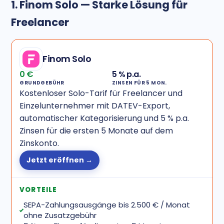
1. Finom Solo — Starke Lösung für
Freelancer
Finom Solo
0 €
5 % p.a.
GRUNDGEBÜHR
ZINSEN FÜR 5 MON.
Kostenloser Solo-Tarif für Freelancer und
Einzelunternehmer mit DATEV-Export,
automatischer Kategorisierung und 5 % p.a.
Zinsen für die ersten 5 Monate auf dem
Zinskonto.
Jetzt eröffnen →
VORTEILE
SEPA-Zahlungsausgänge bis 2.500 € / Monat
ohne Zusatzgebühr