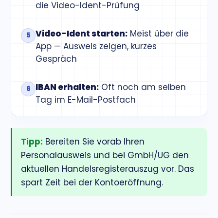
die Video-Ident-Prüfung
Video-Ident starten:
Meist über die
App — Ausweis zeigen, kurzes
Gespräch
IBAN erhalten:
Oft noch am selben
Tag im E-Mail-Postfach
Tipp:
Bereiten Sie vorab Ihren
Personalausweis und bei GmbH/UG den
aktuellen Handelsregisterauszug vor. Das
spart Zeit bei der Kontoeröffnung.