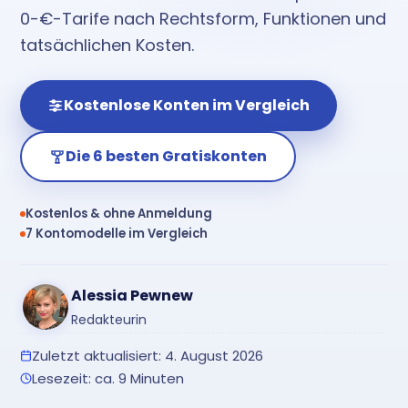
0-€-Tarife nach Rechtsform, Funktionen und
tatsächlichen Kosten.
Kostenlose Konten im Vergleich
Die 6 besten Gratiskonten
Kostenlos & ohne Anmeldung
7 Kontomodelle im Vergleich
Alessia Pewnew
Redakteurin
Zuletzt aktualisiert: 4. August 2026
Lesezeit: ca. 9 Minuten