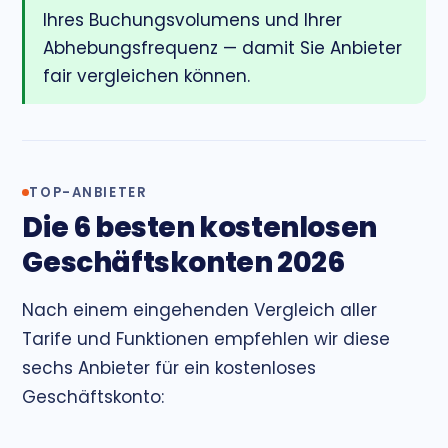
Ihres Buchungsvolumens und Ihrer
Abhebungsfrequenz — damit Sie Anbieter
fair vergleichen können.
TOP-ANBIETER
Die 6 besten kostenlosen
Geschäftskonten 2026
Nach einem eingehenden Vergleich aller
Tarife und Funktionen empfehlen wir diese
sechs Anbieter für ein kostenloses
Geschäftskonto: