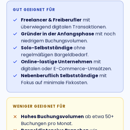
GUT GEEIGNET FÜR
Freelancer & Freiberufler
mit
überwiegend digitalen Transaktionen.
Gründer in der Anfangsphase
mit noch
niedrigem Buchungsvolumen.
Solo-Selbstständige
ohne
regelmäßigen Bargeldbedarf.
Online-lastige Unternehmen
mit
digitalen oder E-Commerce-Umsätzen.
Nebenberuflich Selbstständige
mit
Fokus auf minimale Fixkosten.
WENIGER GEEIGNET FÜR
Hohes Buchungsvolumen
ab etwa 50+
Buchungen pro Monat.